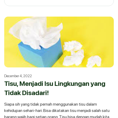
December 4, 2022
Tisu, Menjadi Isu Lingkungan yang
Tidak Disadari!
Siapa sih yang tidak pernah menggunakan tisu dalam
kehidupan sehari-hari. Bisa dikatakan tisu menjadi salah satu
barang wajib bagi setiap orang. Tisu bisa dengan mudah kita