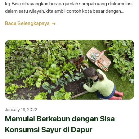
kg. Bisa dibayangkan berapa jumlah sampah yang diakumulasi
dalam satu wilayah, kita ambil contoh kota besar dengan
jumlah penduduk
Baca Selengkapnya
January 19, 2022
Memulai Berkebun dengan Sisa
Konsumsi Sayur di Dapur