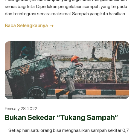
serius bagi kita. Diperlukan pengelolaan sampah yang terpadu
dan terintegrasi secara maksimal. Sampah yang kita hasilkan
tidak melulu langsung kita tuju TPS (Tempat
Baca Selengkapnya
February 28, 2022
Bukan Sekedar “Tukang Sampah”
Setiap hari satu orang bisa menghasilkan sampah sekitar 0,7