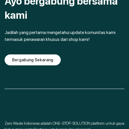
Ayo bergabung bersama
kami
Jadilah yang pertama mengetahui update komunitas kami
termasuk penawaran khusus dari shop kami!
Bergabung Sekarang
Zero Waste Indonesia adalah ONE-STOP-SOLUTION platform untuk gaya