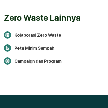
Zero Waste Lainnya
Kolaborasi Zero Waste
Peta Minim Sampah
Campaign dan Program