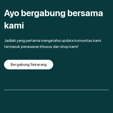
Ayo bergabung bersama
kami
Jadilah yang pertama mengetahui update komunitas kami
termasuk penawaran khusus dari shop kami!
Bergabung Sekarang