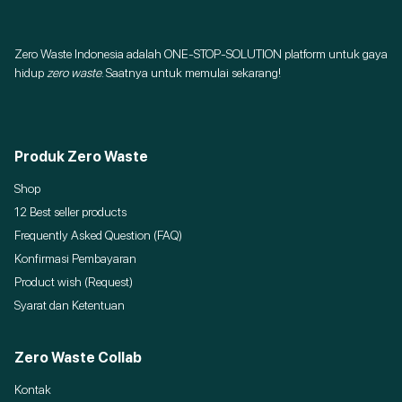
Zero Waste Indonesia adalah ONE-STOP-SOLUTION platform untuk gaya
hidup
zero waste
. Saatnya untuk memulai sekarang!
Produk Zero Waste
Shop
12 Best seller products
Frequently Asked Question (FAQ)
Konfirmasi Pembayaran
Product wish (Request)
Syarat dan Ketentuan
Zero Waste Collab
Kontak