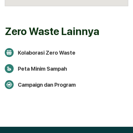
Zero Waste Lainnya
Kolaborasi Zero Waste
Peta Minim Sampah
Campaign dan Program