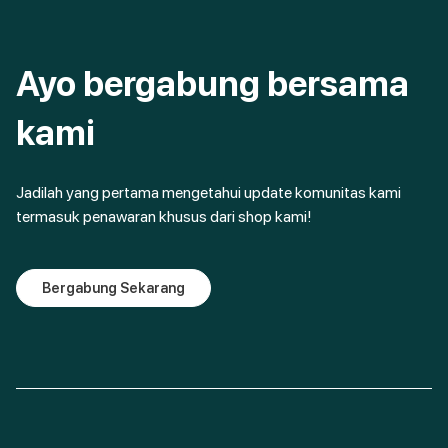
Ayo bergabung bersama
kami
Jadilah yang pertama mengetahui update komunitas kami
termasuk penawaran khusus dari shop kami!
Bergabung Sekarang