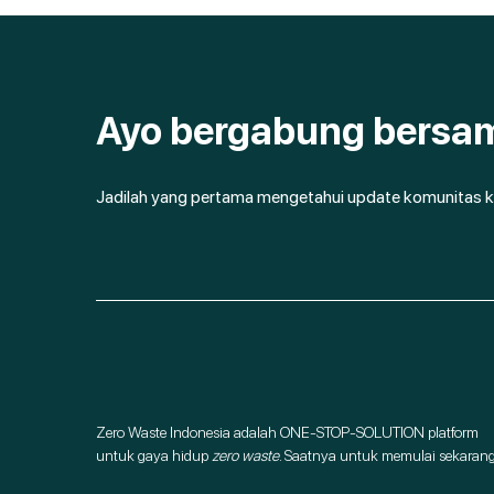
Ayo bergabung bersa
Jadilah yang pertama mengetahui update komunitas k
Zero Waste Indonesia adalah ONE-STOP-SOLUTION platform
untuk gaya hidup
zero waste
. Saatnya untuk memulai sekarang