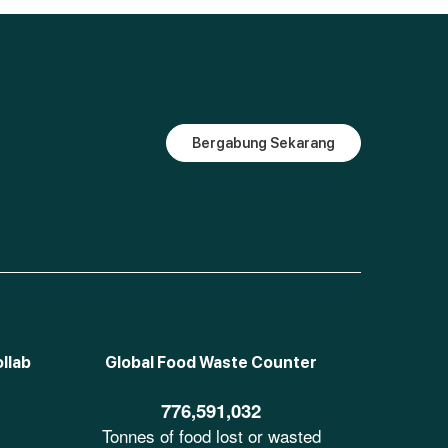
Bergabung Sekarang
llab
Global Food Waste Counter