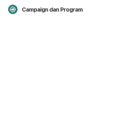
Campaign dan Program