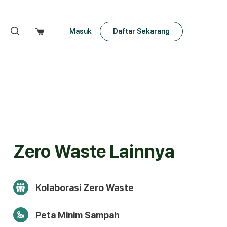
Masuk
Daftar Sekarang
Zero Waste Lainnya
Kolaborasi Zero Waste
Peta Minim Sampah