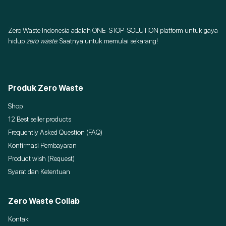
Zero Waste Indonesia adalah ONE-STOP-SOLUTION platform untuk gaya
hidup
zero waste
. Saatnya untuk memulai sekarang!
Produk Zero Waste
Shop
12 Best seller products
Frequently Asked Question (FAQ)
Konfirmasi Pembayaran
Product wish (Request)
Syarat dan Ketentuan
Zero Waste Collab
Kontak