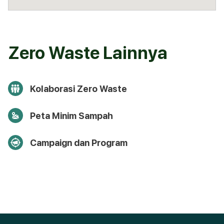
Zero Waste Lainnya
Kolaborasi Zero Waste
Peta Minim Sampah
Campaign dan Program