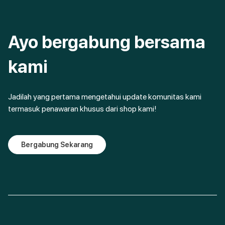
Ayo bergabung bersama
kami
Jadilah yang pertama mengetahui update komunitas kami
termasuk penawaran khusus dari shop kami!
Bergabung Sekarang