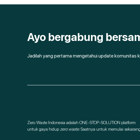
Ayo bergabung bersa
Jadilah yang pertama mengetahui update komunitas k
Zero Waste Indonesia adalah ONE-STOP-SOLUTION platform
untuk gaya hidup
zero waste
. Saatnya untuk memulai sekarang