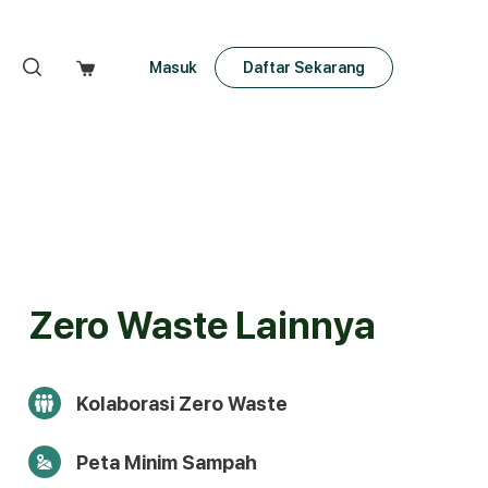
Masuk
Daftar Sekarang
Zero Waste Lainnya
Kolaborasi Zero Waste
Peta Minim Sampah