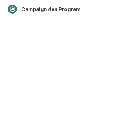
Campaign dan Program