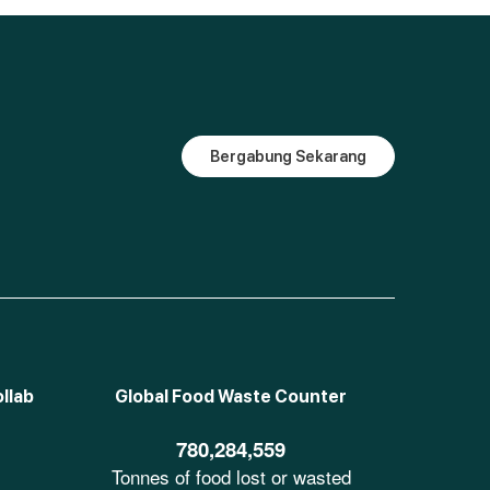
Bergabung Sekarang
llab
Global Food Waste Counter