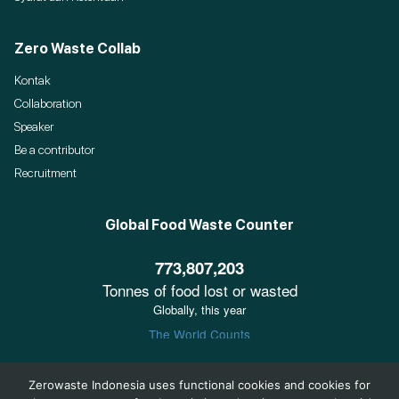
Zero Waste Collab
Kontak
Collaboration
Speaker
Be a contributor
Recruitment
Global Food Waste Counter
Zerowaste Indonesia uses functional cookies and cookies for