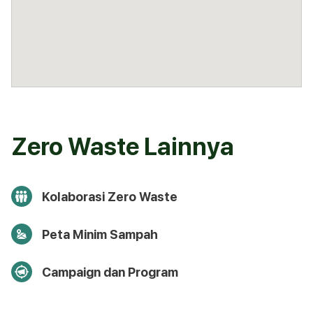
Zero Waste Lainnya
Kolaborasi Zero Waste
Peta Minim Sampah
Campaign dan Program