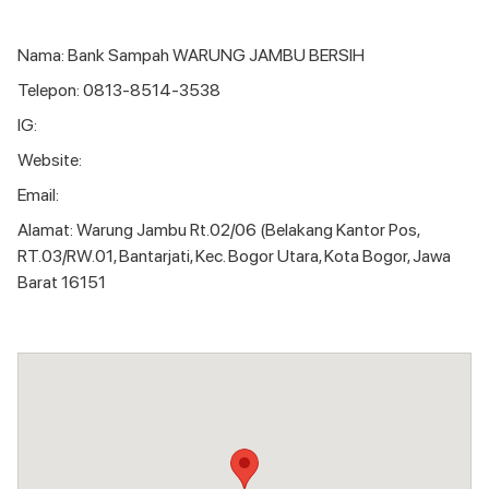
Nama: Bank Sampah WARUNG JAMBU BERSIH
Telepon: 0813-8514-3538
IG:
Website:
Email:
Alamat: Warung Jambu Rt.02/06 (Belakang Kantor Pos,
RT.03/RW.01, Bantarjati, Kec. Bogor Utara, Kota Bogor, Jawa
Barat 16151