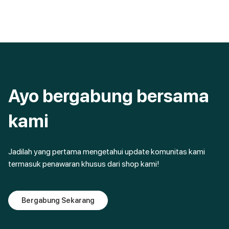
Ayo bergabung bersama
kami
Jadilah yang pertama mengetahui update komunitas kami
termasuk penawaran khusus dari shop kami!
Bergabung Sekarang