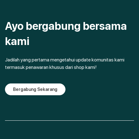
Ayo bergabung bersama
kami
Jadilah yang pertama mengetahui update komunitas kami
termasuk penawaran khusus dari shop kami!
Bergabung Sekarang