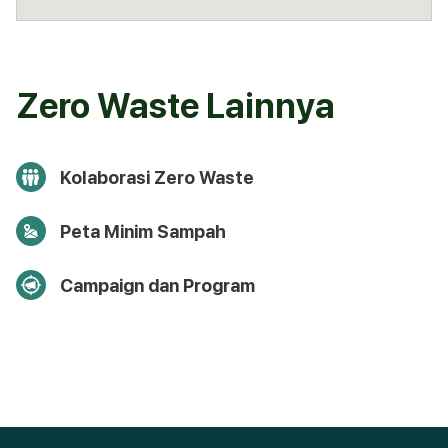
Zero Waste Lainnya
Kolaborasi Zero Waste
Peta Minim Sampah
Campaign dan Program