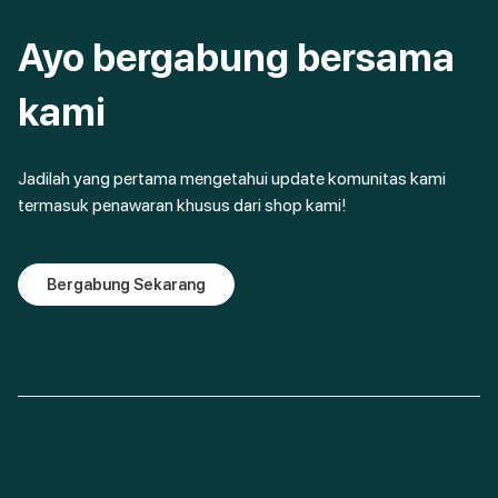
Ayo bergabung bersama
kami
Jadilah yang pertama mengetahui update komunitas kami
termasuk penawaran khusus dari shop kami!
Bergabung Sekarang