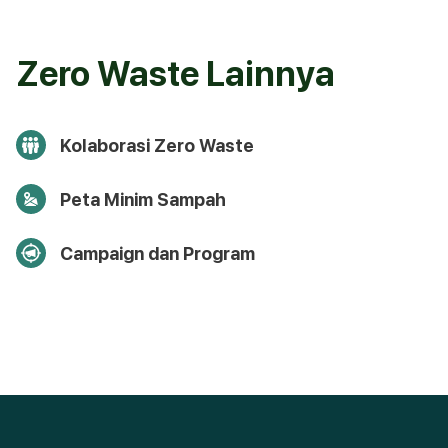
Zero Waste Lainnya
Kolaborasi Zero Waste
Peta Minim Sampah
Campaign dan Program