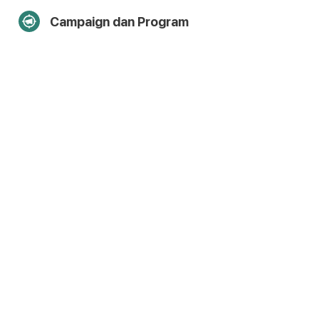
Campaign dan Program