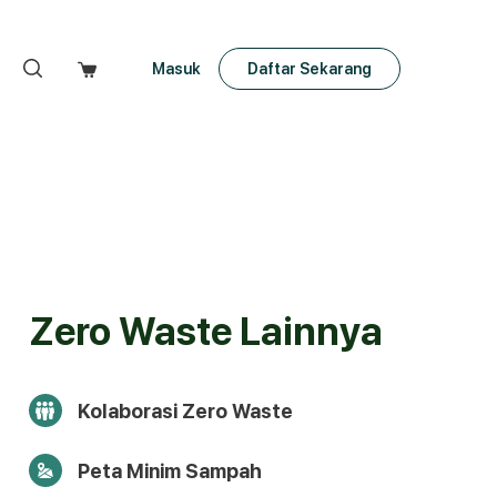
Masuk
Daftar Sekarang
Zero Waste Lainnya
Kolaborasi Zero Waste
Peta Minim Sampah