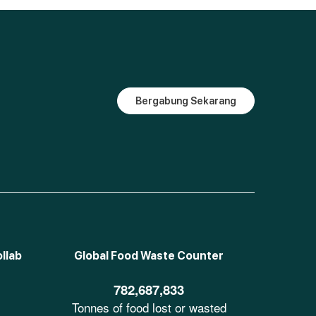
Bergabung Sekarang
llab
Global Food Waste Counter