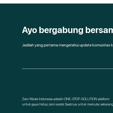
Ayo bergabung bersa
Jadilah yang pertama mengetahui update komunitas k
Zero Waste Indonesia adalah ONE-STOP-SOLUTION platform
untuk gaya hidup
zero waste
. Saatnya untuk memulai sekarang