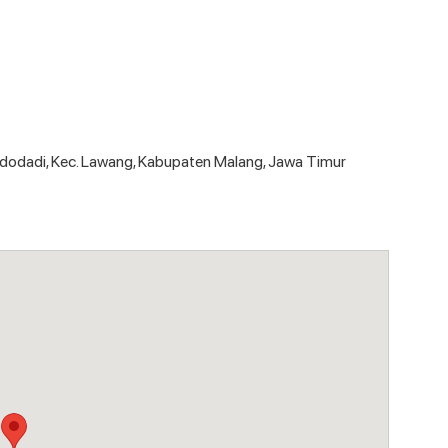
Sidodadi, Kec. Lawang, Kabupaten Malang, Jawa Timur