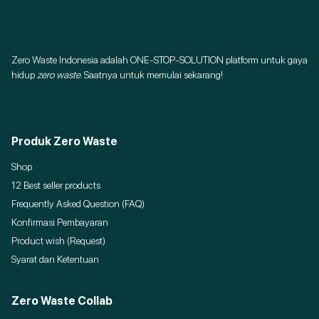
Zero Waste Indonesia adalah ONE-STOP-SOLUTION platform untuk gaya
hidup
zero waste
. Saatnya untuk memulai sekarang!
Produk Zero Waste
Shop
12 Best seller products
Frequently Asked Question (FAQ)
Konfirmasi Pembayaran
Product wish (Request)
Syarat dan Ketentuan
Zero Waste Collab