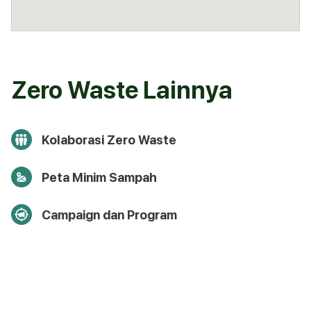
Zero Waste Lainnya
Kolaborasi Zero Waste
Peta Minim Sampah
Campaign dan Program