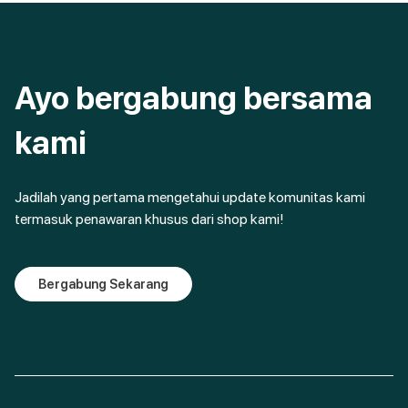
Ayo bergabung bersama
kami
Jadilah yang pertama mengetahui update komunitas kami
termasuk penawaran khusus dari shop kami!
Bergabung Sekarang