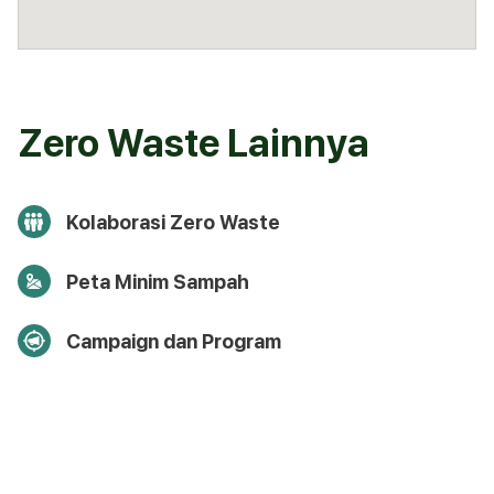
Zero Waste Lainnya
Kolaborasi Zero Waste
Peta Minim Sampah
Campaign dan Program