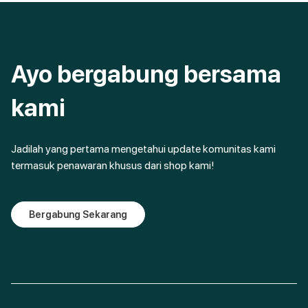
Ayo bergabung bersama
kami
Jadilah yang pertama mengetahui update komunitas kami
termasuk penawaran khusus dari shop kami!
Bergabung Sekarang