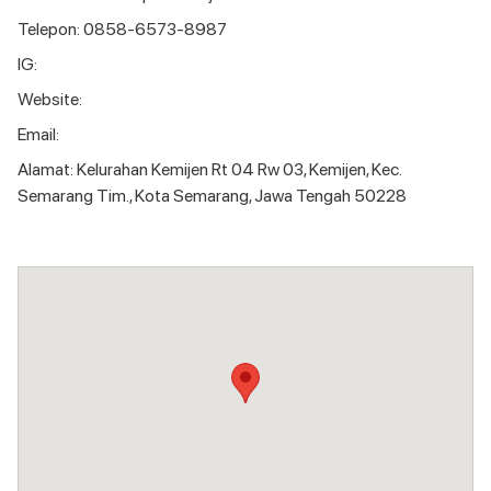
Telepon: 0858-6573-8987
IG:
Website:
Email:
Alamat: Kelurahan Kemijen Rt 04 Rw 03, Kemijen, Kec.
Semarang Tim., Kota Semarang, Jawa Tengah 50228