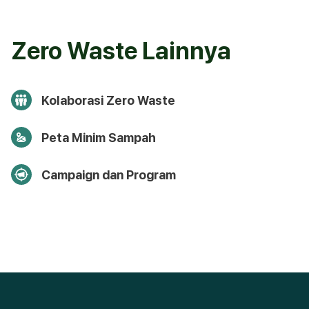
Zero Waste Lainnya
Kolaborasi Zero Waste
Peta Minim Sampah
Campaign dan Program