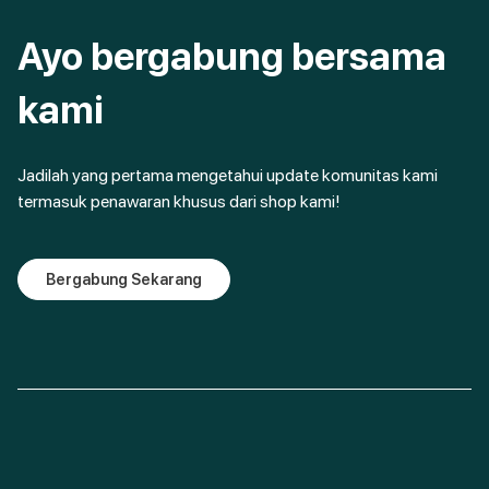
Ayo bergabung bersama
kami
Jadilah yang pertama mengetahui update komunitas kami
termasuk penawaran khusus dari shop kami!
Bergabung Sekarang