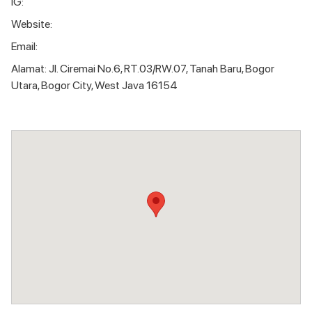
IG:
Website:
Email:
Alamat: Jl. Ciremai No.6, RT.03/RW.07, Tanah Baru, Bogor
Utara, Bogor City, West Java 16154