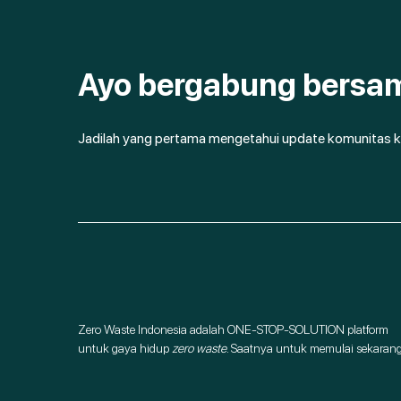
Ayo bergabung bersa
Jadilah yang pertama mengetahui update komunitas k
Zero Waste Indonesia adalah ONE-STOP-SOLUTION platform
untuk gaya hidup
zero waste
. Saatnya untuk memulai sekarang