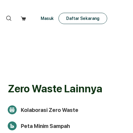
Masuk
Daftar Sekarang
Zero Waste Lainnya
Kolaborasi Zero Waste
Peta Minim Sampah