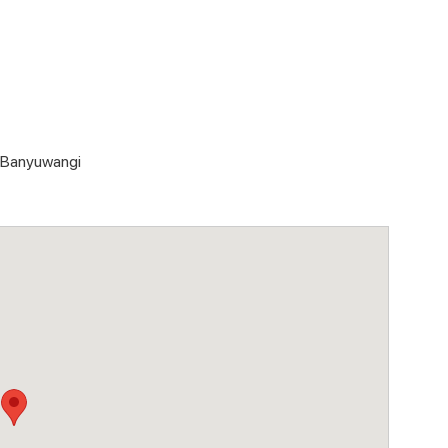
1 Banyuwangi