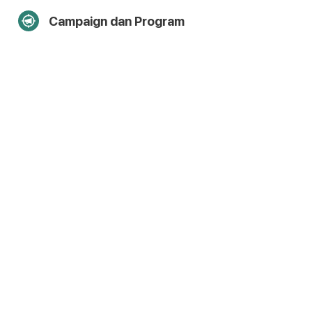
Campaign dan Program